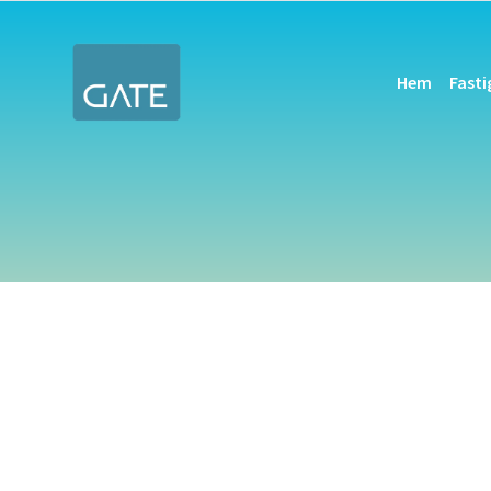
Hem
Fast