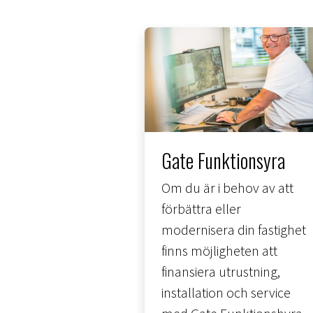
Gate Funktionsyra
Om du är i behov av att
förbättra eller
modernisera din fastighet
finns möjligheten att
finansiera utrustning,
installation och service