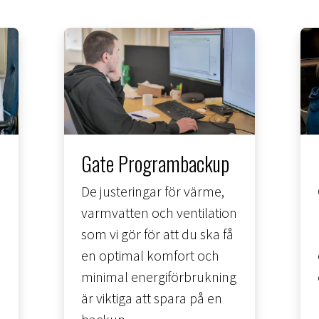
Gate Programbackup
De justeringar för värme,
varmvatten och ventilation
som vi gör för att du ska få
en optimal komfort och
minimal energiförbrukning
är viktiga att spara på en