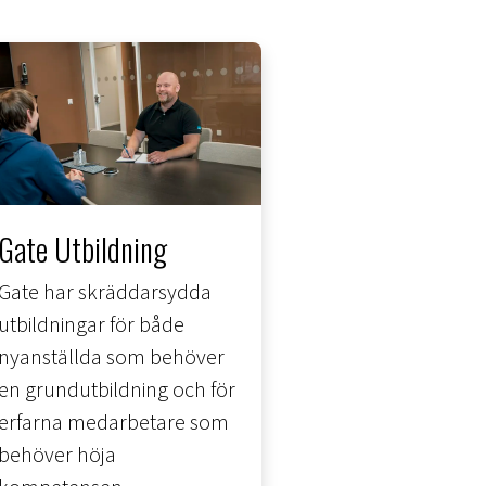
Gate Utbildning
Gate har skräddarsydda
utbildningar för både
nyanställda som behöver
en grundutbildning och för
erfarna medarbetare som
behöver höja