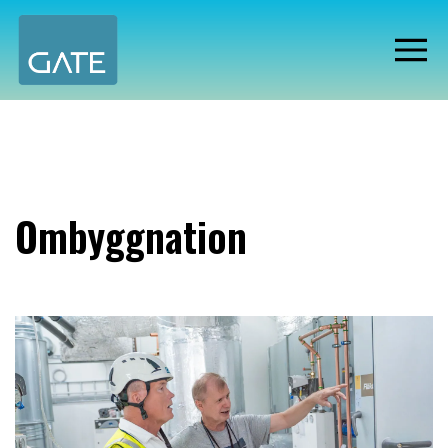
Ombyggnation