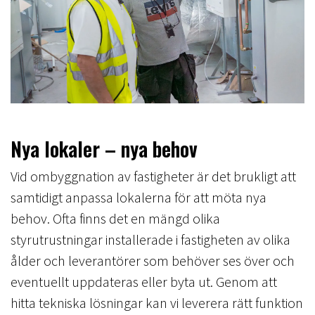
Nya lokaler – nya behov
Vid ombyggnation av fastigheter är det brukligt att
samtidigt anpassa lokalerna för att möta nya
behov. Ofta finns det en mängd olika
styrutrustningar installerade i fastigheten av olika
ålder och leverantörer som behöver ses över och
eventuellt uppdateras eller byta ut. Genom att
hitta tekniska lösningar kan vi leverera rätt funktion