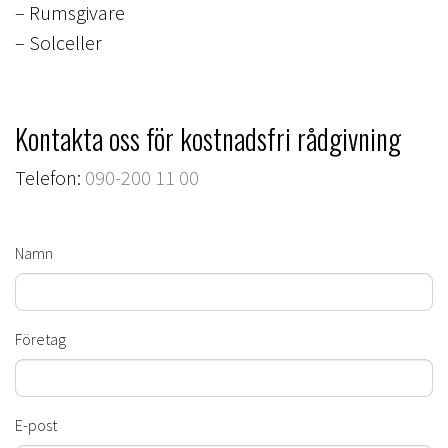
– Rumsgivare
– Solceller
Kontakta oss för kostnadsfri rådgivning
Telefon:
090-200 11 00
Namn
Företag
E-post