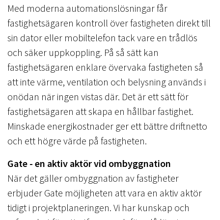
Med moderna automationslösningar får
fastighetsägaren kontroll över fastigheten direkt till
sin dator eller mobiltelefon tack vare en trådlös
och säker uppkoppling. På så sätt kan
fastighetsägaren enklare övervaka fastigheten så
att inte värme, ventilation och belysning används i
onödan när ingen vistas där. Det är ett sätt för
fastighetsägaren att skapa en hållbar fastighet.
Minskade energikostnader ger ett bättre driftnetto
och ett högre värde på fastigheten.
Gate - en aktiv aktör vid ombyggnation
När det gäller ombyggnation av fastigheter
erbjuder Gate möjligheten att vara en aktiv aktör
tidigt i projektplaneringen. Vi har kunskap och