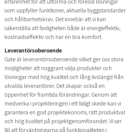
erfarenhet för att utforma och föreslå lösningar
som uppfyller funktioner, aktuella byggstandarder
och hållbarhetskrav. Det innebär att vi kan
säkerställa att fastigheten både är energieffektiv,
kostnadseffektiv och har en bra komfort.
Leverantörsoberoende
Gate är leverantörsoberoende vilket ger oss stora
möjligheter att noggrant välja produkter och
lösningar med hög kvalitet och lång livslängd från
utvalda leverantörer. Det skapar också en
öppenhet för framtida förändringar. Genom att
medverka i projekteringen i ett tidigt skede kan vi
garantera en god projektekonomi, rätt produktval
och hög kvalitet på projektgenomförandet. Vi ser
till att förväntningarna på funktionaliteten i