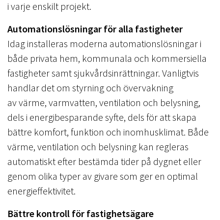
i varje enskilt projekt.
Automationslösningar för alla fastigheter
Idag installeras moderna automationslösningar i
både privata hem, kommunala och kommersiella
fastigheter samt sjukvårdsinrättningar. Vanligtvis
handlar det om styrning och övervakning
av värme, varmvatten, ventilation och belysning,
dels i energibesparande syfte, dels för att skapa
bättre komfort, funktion och inomhusklimat. Både
värme, ventilation och belysning kan regleras
automatiskt efter bestämda tider på dygnet eller
genom olika typer av givare som ger en optimal
energieffektivitet.
Bättre kontroll för fastighetsägare