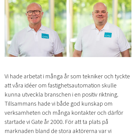
Vi hade arbetat i många år som tekniker och tyckte
att våra idéer om fastighetsautomation skulle
kunna utveckla branschen i en positiv riktning.
Tillsammans hade vi både god kunskap om
verksamheten och många kontakter och därför
startade vi Gate år 2000. För att ta plats på
marknaden bland de stora aktörerna var vi