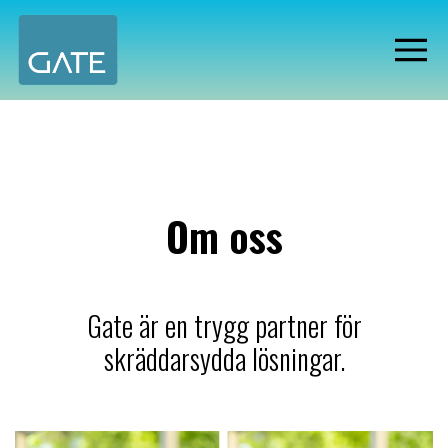
Om oss
Gate är en trygg partner för
skräddarsydda lösningar.