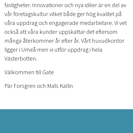
fastigheter. Innovationer och nya idéer är en del av
vår företagskultur vilket både ger hög kvalitet på
våra uppdrag och engagerade medarbetare. Vi vet
också att våra kunder uppskattar det eftersom
många återkommer år efter år. Vårt huvudkontor
ligger i Umeå men vi utför uppdrag i hela
Västerbotten.
Välkommen till Gate
Pär Forsgren och Mats Kallin