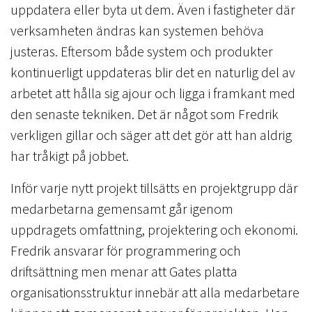
uppdatera eller byta ut dem. Även i fastigheter där
verksamheten ändras kan systemen behöva
justeras. Eftersom både system och produkter
kontinuerligt uppdateras blir det en naturlig del av
arbetet att hålla sig ajour och ligga i framkant med
den senaste tekniken. Det är något som Fredrik
verkligen gillar och säger att det gör att han aldrig
har tråkigt på jobbet.
Inför varje nytt projekt tillsätts en projektgrupp där
medarbetarna gemensamt går igenom
uppdragets omfattning, projektering och ekonomi.
Fredrik ansvarar för programmering och
driftsättning men menar att Gates platta
organisationsstruktur innebär att alla medarbetare