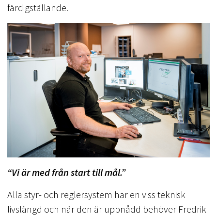
färdigställande.
“Vi är med från start till mål.”
Alla styr- och reglersystem har en viss teknisk
livslängd och när den är uppnådd behöver Fredrik