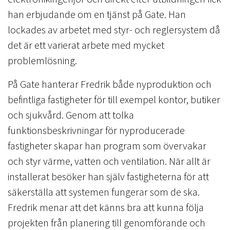
han erbjudande om en tjänst på Gate. Han
lockades av arbetet med styr- och reglersystem då
det är ett varierat arbete med mycket
problemlösning.
På Gate hanterar Fredrik både nyproduktion och
befintliga fastigheter för till exempel kontor, butiker
och sjukvård. Genom att tolka
funktionsbeskrivningar för nyproducerade
fastigheter skapar han program som övervakar
och styr värme, vatten och ventilation. När allt är
installerat besöker han själv fastigheterna för att
säkerställa att systemen fungerar som de ska.
Fredrik menar att det känns bra att kunna följa
projekten från planering till genomförande och