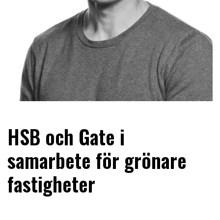
HSB och Gate i
samarbete för grönare
fastigheter