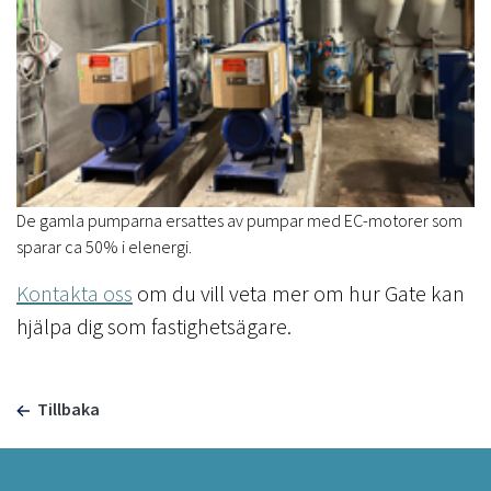
De gamla pumparna ersattes av pumpar med EC-motorer som
sparar ca 50% i elenergi.
Kontakta oss
om du vill veta mer om hur Gate kan
hjälpa dig som fastighetsägare.
Tillbaka