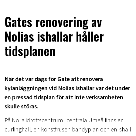
Gates renovering av
Nolias ishallar håller
tidsplanen
När det var dags för Gate att renovera
kylanläggningen vid Nolias ishallar var det under
en pressad tidsplan för att inte verksamheten
skulle störas.
På Nolia idrottscentrum i centrala Umeå finns en
curlinghall, en konstfrusen bandyplan och en ishall