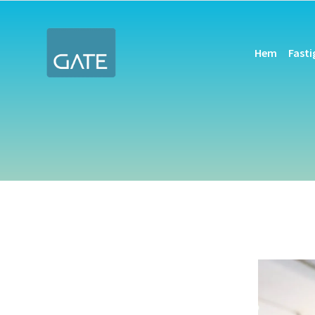
Hem
Fast