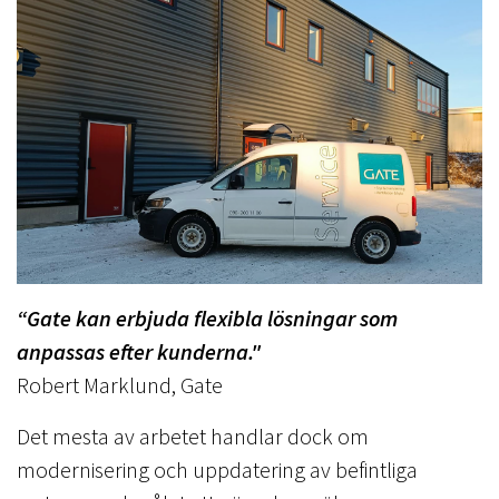
“Gate kan erbjuda flexibla lösningar som
anpassas efter kunderna."
Robert Marklund, Gate
Det mesta av arbetet handlar dock om
modernisering och uppdatering av befintliga