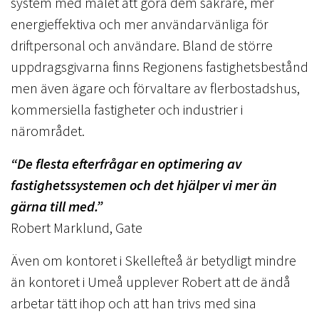
system med målet att göra dem säkrare, mer
energieffektiva och mer användarvänliga för
driftpersonal och användare. Bland de större
uppdragsgivarna finns Regionens fastighetsbestånd
men även ägare och förvaltare av flerbostadshus,
kommersiella fastigheter och industrier i
närområdet.
“De flesta efterfrågar en optimering av
fastighetssystemen och det hjälper vi mer än
gärna till med.”
Robert Marklund, Gate
Även om kontoret i Skellefteå är betydligt mindre
än kontoret i Umeå upplever Robert att de ändå
arbetar tätt ihop och att han trivs med sina