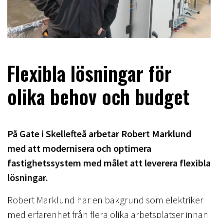
Flexibla lösningar för
olika behov och budget
På Gate i Skellefteå arbetar Robert Marklund
med att modernisera och optimera
fastighetssystem med målet att leverera flexibla
lösningar.
Robert Marklund har en bakgrund som elektriker
med erfarenhet från flera olika arbetsplatser innan