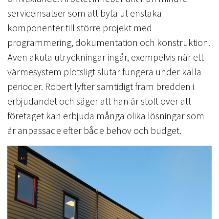
serviceinsatser som att byta ut enstaka
komponenter till större projekt med
programmering, dokumentation och konstruktion.
Även akuta utryckningar ingår, exempelvis när ett
värmesystem plötsligt slutar fungera under kalla
perioder. Robert lyfter samtidigt fram bredden i
erbjudandet och säger att han är stolt över att
företaget kan erbjuda många olika lösningar som
är anpassade efter både behov och budget.