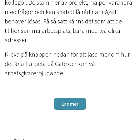
kollegor. De stämmer av projekt, hjälper varandra
med frågor och kan snabbt få råd när något
behöver lösas. På så sätt känns det som att de
tillhör samma arbetsplats, bara med två olika
adresser.
Klicka på knappen nedan för att läsa mer om hur
det är att arbeta på Gate och om vårt
arbetsgivarerbjudande.
Läs mer